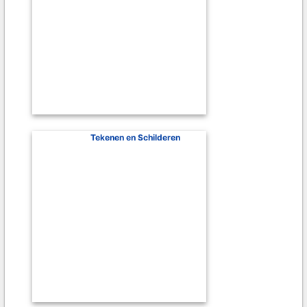
Tekenen en Schilderen