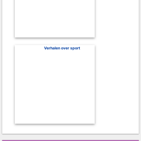
Verhalen over sport