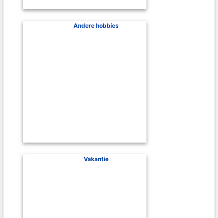
Andere hobbies
Vakantie