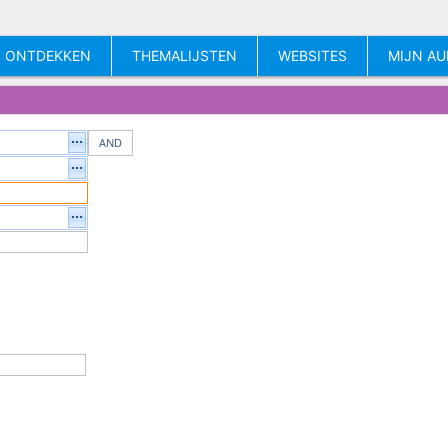
ONTDEKKEN
THEMALIJSTEN
WEBSITES
MIJN AU
AND